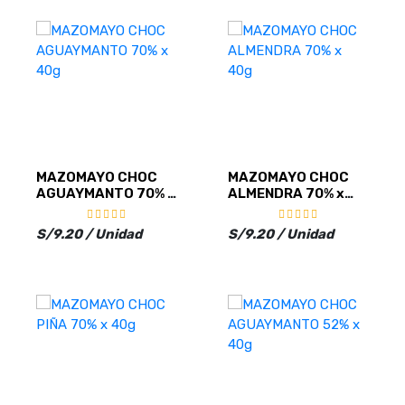
MAZOMAYO CHOC
MAZOMAYO CHOC
AGUAYMANTO 70% x
ALMENDRA 70% x
40g
40g
S/9.20 / Unidad
S/9.20 / Unidad