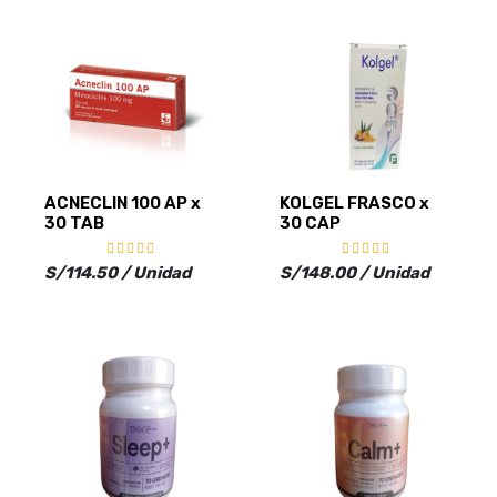
ACNECLIN 100 AP x
KOLGEL FRASCO x
30 TAB
30 CAP
S/114.50 / Unidad
S/148.00 / Unidad