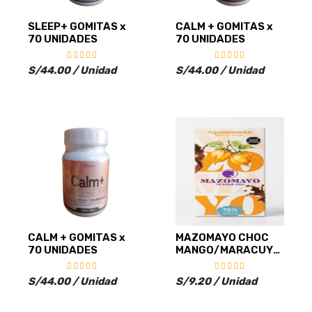
SLEEP+ GOMITAS x
CALM + GOMITAS x
70 UNIDADES
70 UNIDADES
S/44.00 / Unidad
S/44.00 / Unidad
CALM + GOMITAS x
MAZOMAYO CHOC
70 UNIDADES
MANGO/MARACUYA
70% x 40g
S/44.00 / Unidad
S/9.20 / Unidad