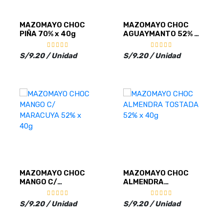
MAZOMAYO CHOC
MAZOMAYO CHOC
PIÑA 70% x 40g
AGUAYMANTO 52% x
40g
S/9.20 / Unidad
S/9.20 / Unidad
MAZOMAYO CHOC
MAZOMAYO CHOC
MANGO C/
ALMENDRA
MARACUYA 52% x
TOSTADA 52% x 40g
40g
S/9.20 / Unidad
S/9.20 / Unidad