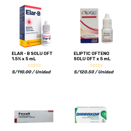
ELAR - B SOLU OFT
ELIPTIC OFTENO
1.5% x 5 mL
SOLU OFT x 5 mL
S/110.00 / Unidad
S/120.50 / Unidad