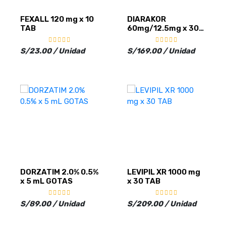
FEXALL 120 mg x 10
DIARAKOR
TAB
60mg/12.5mg x 30
TABS
S/23.00 / Unidad
S/169.00 / Unidad
DORZATIM 2.0% 0.5%
LEVIPIL XR 1000 mg
x 5 mL GOTAS
x 30 TAB
S/89.00 / Unidad
S/209.00 / Unidad