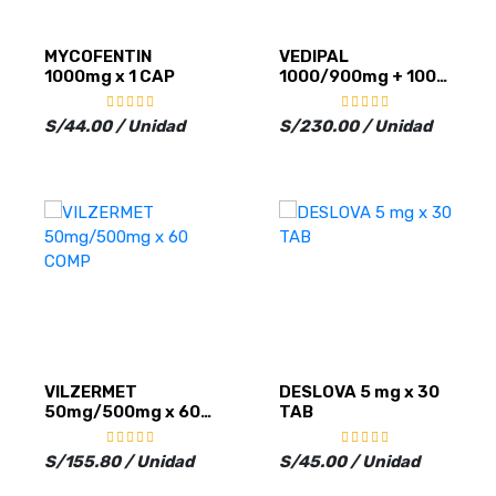
MYCOFENTIN
VEDIPAL
1000mg x 1 CAP
1000/900mg + 100
mg x 30 TAB
S/44.00 / Unidad
S/230.00 / Unidad
VILZERMET
DESLOVA 5 mg x 30
50mg/500mg x 60
TAB
COMP
S/155.80 / Unidad
S/45.00 / Unidad